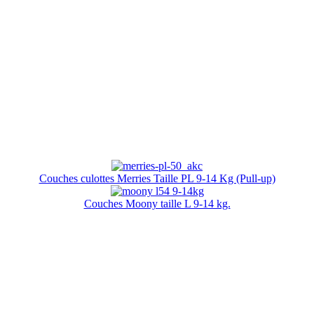
Couches culottes Merries Taille PL 9-14 Kg (Pull-up)
Couches Moony taille L 9-14 kg.