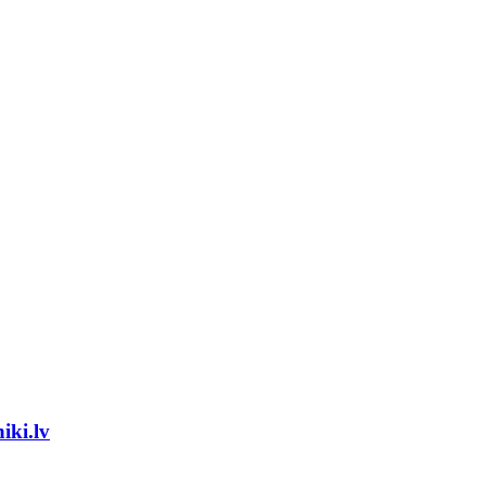
iki.lv