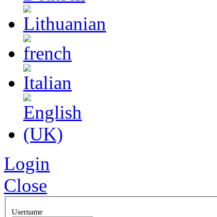
Login
Close
Username