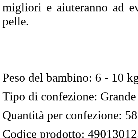
migliori e aiuteranno ad evi
pelle.
Peso del bambino: 6 - 10 k
Tipo di confezione: Grande
Quantità per confezione: 58
Codice prodotto: 4901301