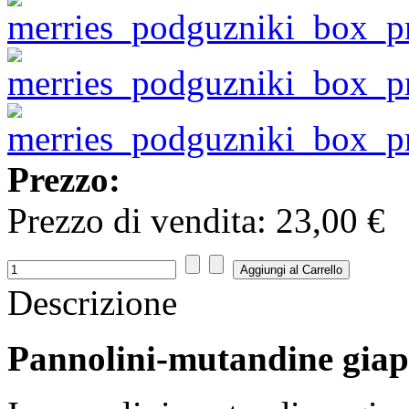
Prezzo:
Prezzo di vendita:
23,00 €
Descrizione
Pannolini-mutandine giap