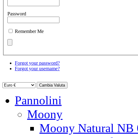
Password
Remember Me
Forgot your password?
Forgot your username?
Pannolini
Moony
Moony Natural NB 