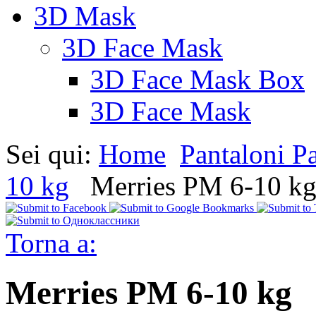
3D Mask
3D Face Mask
3D Face Mask Box
3D Face Mask
Sei qui:
Home
Pantaloni P
10 kg
Merries PM 6-10 k
Torna a:
Merries PM 6-10 kg