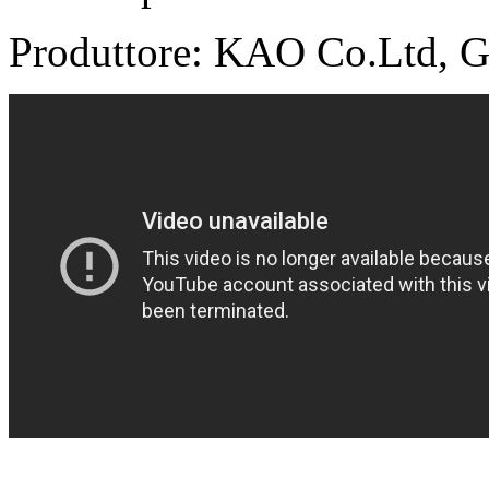
Produttore: KAO Co.Ltd, 