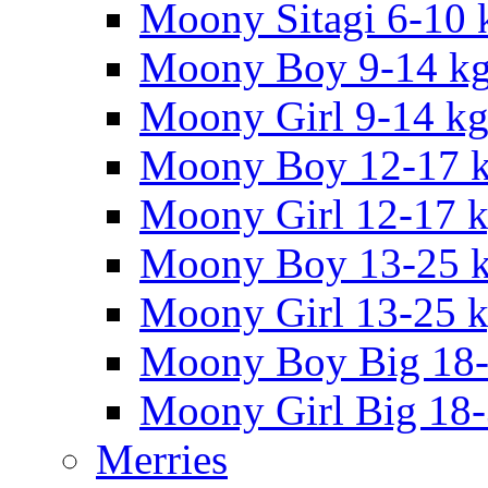
Moony Sitagi 6-10 
Moony Boy 9-14 k
Moony Girl 9-14 k
Moony Boy 12-17 
Moony Girl 12-17 
Moony Boy 13-25 
Moony Girl 13-25 
Moony Boy Big 18
Moony Girl Big 18
Merries