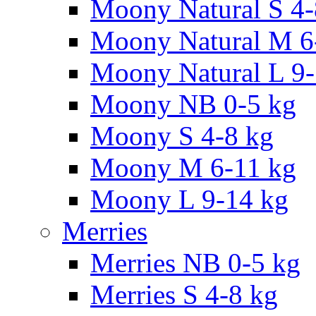
Moony Natural S 4
Moony Natural M 6
Moony Natural L 9
Moony NB 0-5 kg
Moony S 4-8 kg
Moony M 6-11 kg
Moony L 9-14 kg
Merries
Merries NB 0-5 kg
Merries S 4-8 kg