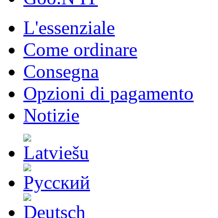
L'essenziale
Come ordinare
Consegna
Opzioni di pagamento
Notizie