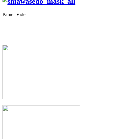
Panier Vide