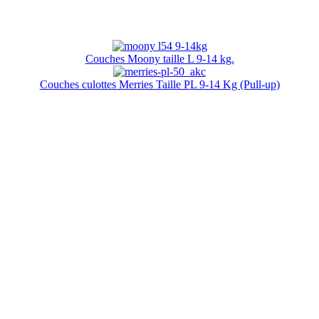
Couches Moony taille L 9-14 kg.
Couches culottes Merries Taille PL 9-14 Kg (Pull-up)