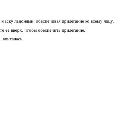
маску ладонями, обеспечивая прилегание ко всему лицу.
е ее вверх, чтобы обеспечить прилегание.
 впиталась.