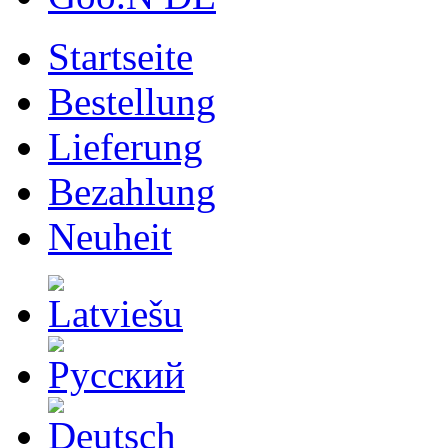
Startseite
Bestellung
Lieferung
Bezahlung
Neuheit