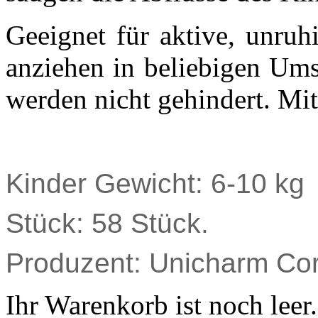
Geeignet für aktive, unruh
anziehen in beliebigen Um
werden nicht gehindert. Mit
Kinder Gewicht: 6-10 kg
Stück: 58 Stück.
Produzent: Unicharm Cor
Ihr Warenkorb ist noch leer.