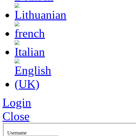
Login
Close
Username