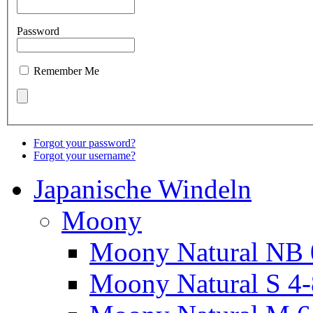
Password
Remember Me
Forgot your password?
Forgot your username?
Japanische Windeln
Moony
Moony Natural NB 
Moony Natural S 4