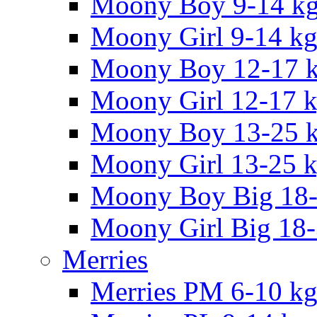
Moony Boy 9-14 k
Moony Girl 9-14 k
Moony Boy 12-17 
Moony Girl 12-17 
Moony Boy 13-25 
Moony Girl 13-25 
Moony Boy Big 18
Moony Girl Big 18
Merries
Merries PM 6-10 k