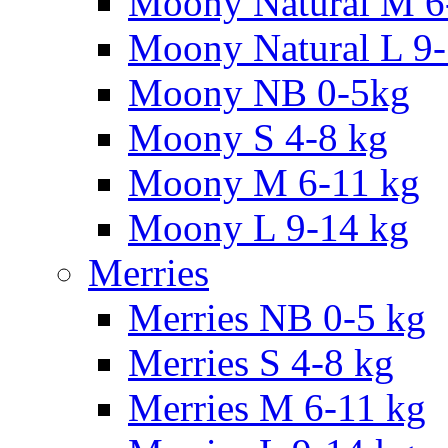
Moony Natural M 6
Moony Natural L 9
Moony NB 0-5kg
Moony S 4-8 kg
Moony M 6-11 kg
Moony L 9-14 kg
Merries
Merries NB 0-5 kg
Merries S 4-8 kg
Merries M 6-11 kg