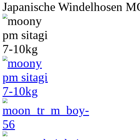
Japanische Windelhosen M