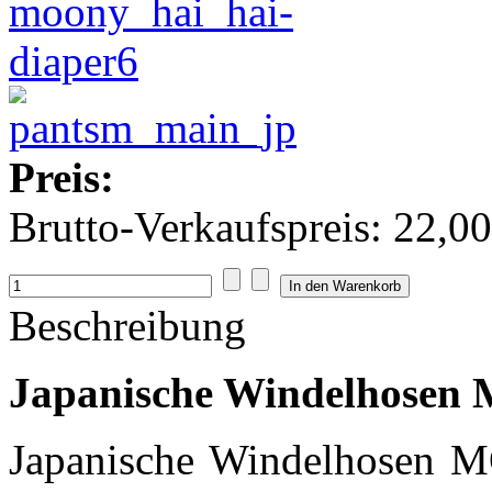
Preis:
Brutto-Verkaufspreis:
22,00
Beschreibung
Japanische Windelhosen 
Japanische Windelhosen M