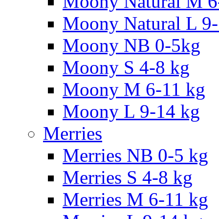
Moony Natural M 6
Moony Natural L 9
Moony NB 0-5kg
Moony S 4-8 kg
Moony M 6-11 kg
Moony L 9-14 kg
Merries
Merries NB 0-5 kg
Merries S 4-8 kg
Merries M 6-11 kg