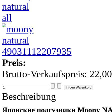
Preis:
Brutto-Verkaufspreis:
22,00
Beschreibung
Японские подгузники Moony NA