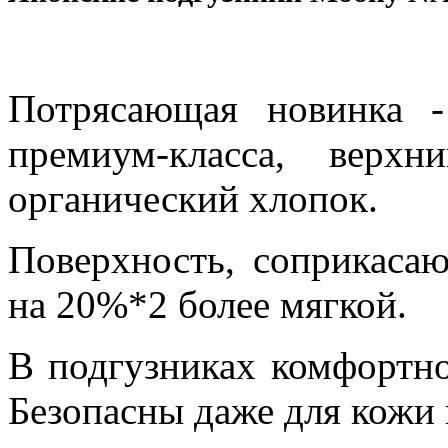
Потрясающая новинка -
премиум-класса, верх
органический хлопок.
Поверхность, соприкаса
на 20%*2 более мягкой.
В подгузниках комфортно
Безопасны даже для кожи