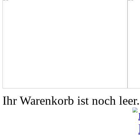
Ihr Warenkorb ist noch leer.