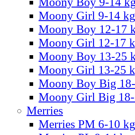
Moony Boy 9-14 k
Moony Girl 9-14 k
Moony Boy 12-17 
Moony Girl 12-17 
Moony Boy 13-25 
Moony Girl 13-25 
Moony Boy Big 18
Moony Girl Big 18
Merries
Merries PM 6-10 k