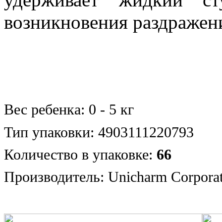
возникновения раздражен
Вес ребенка: 0 - 5 кг
Тип упаковки: 4903111220793
Количество в упаковке:
66
Производитель: Unicharm Corpora