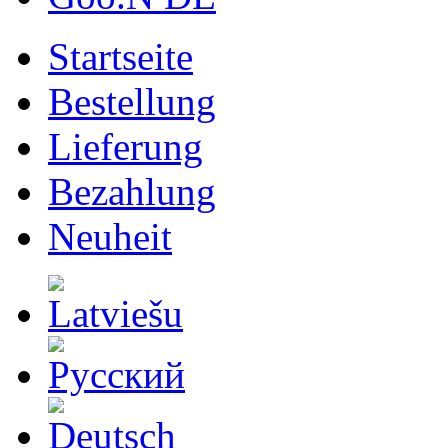
Startseite
Bestellung
Lieferung
Bezahlung
Neuheit