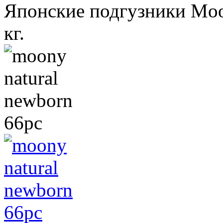
Японские подгузники Mo
кг.