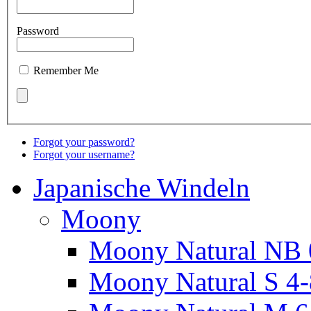
Password
Remember Me
Forgot your password?
Forgot your username?
Japanische Windeln
Moony
Moony Natural NB 
Moony Natural S 4