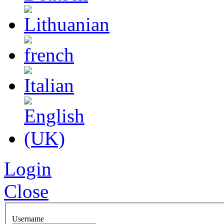
Login
Close
Username