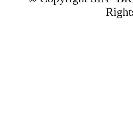
Right