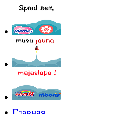
Главная