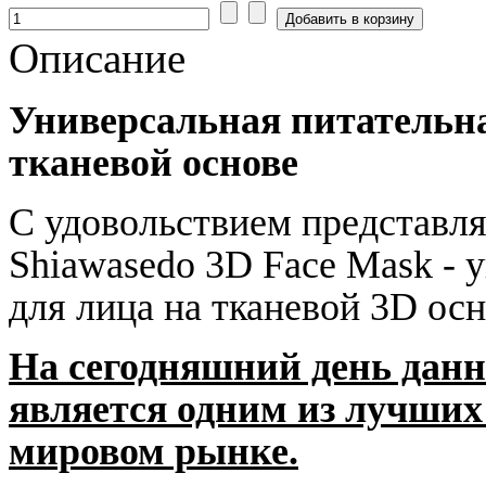
Описание
Универсальная питательна
тканевой основе
С удовольствием представля
Shiawasedo 3D Face Mask - 
для лица на тканевой 3D осн
На сегодняшний день данн
является одним из лучших 
мировом рынке.