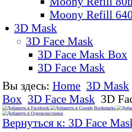
Moony Refill 80
Moony Refill 64
3D Mask
3D Face Mask
3D Face Mask Box
3D Face Mask
Вы здесь:
Home
3D Mask
Box
3D Face Mask
3D Fa
Вернуться к: 3D Face Mas