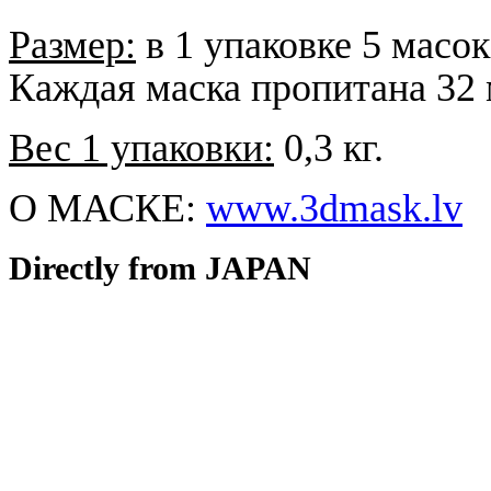
Размер:
в 1 упаковке 5 масо
Каждая маска пропитана 32 
Вес 1 упаковки:
0,3 кг.
О МАСКЕ:
www.3dmask.lv
Directly from JAPAN