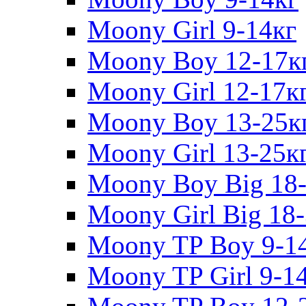
Moony Girl 9-14кг
Moony Boy 12-17к
Moony Girl 12-17к
Moony Boy 13-25к
Moony Girl 13-25к
Moony Boy Big 18
Moony Girl Big 18
Moony TP Boy 9-1
Moony TP Girl 9-1