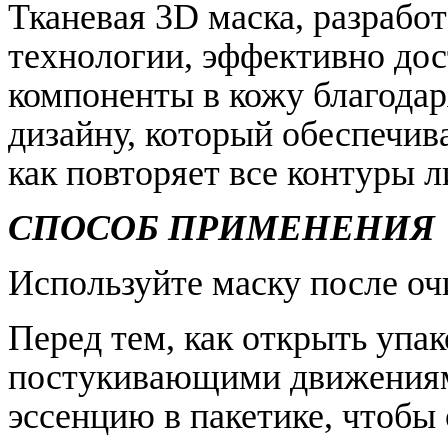
Тканевая 3D маска, разрабо
технологии, эффективно дос
компоненты в кожу благода
дизайну, который обеспечив
как повторяет все контуры 
СПОСОБ ПРИМЕНЕНИЯ
Используйте маску после о
Перед тем, как открыть упа
постукивающими движениям
эссенцию в пакетике, чтобы