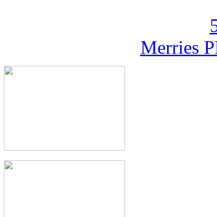
Merries P