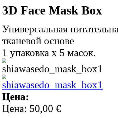
3D Face Mask Box
Универсальная питательна
тканевой основе
1 упаковка х 5 масок.
Цена:
Цена:
50,00 €