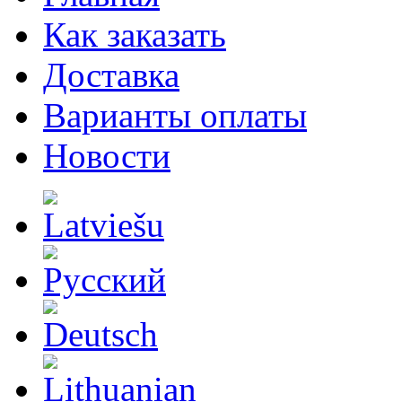
Как заказать
Доставка
Варианты оплаты
Новости