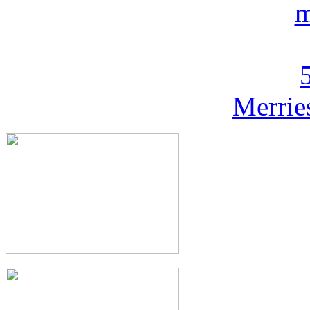
Merrie