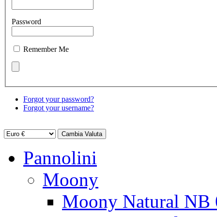
Password
Remember Me
Forgot your password?
Forgot your username?
Pannolini
Moony
Moony Natural NB 