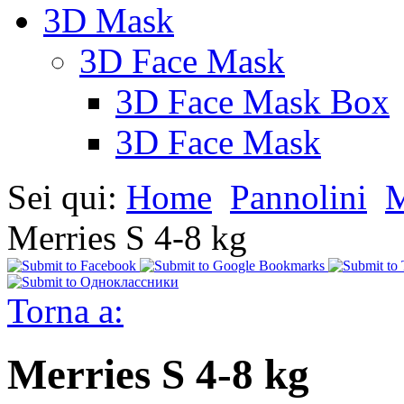
3D Mask
3D Face Mask
3D Face Mask Box
3D Face Mask
Sei qui:
Home
Pannolini
M
Merries S 4-8 kg
Torna a:
Merries S 4-8 kg