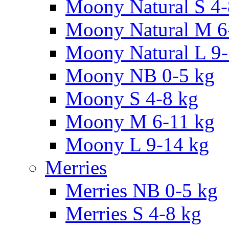
Moony Natural S 4
Moony Natural M 6
Moony Natural L 9
Moony NB 0-5 kg
Moony S 4-8 kg
Moony M 6-11 kg
Moony L 9-14 kg
Merries
Merries NB 0-5 kg
Merries S 4-8 kg