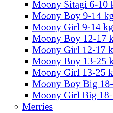
Moony Sitagi 6-10 
Moony Boy 9-14 k
Moony Girl 9-14 k
Moony Boy 12-17 
Moony Girl 12-17 
Moony Boy 13-25 
Moony Girl 13-25 
Moony Boy Big 18
Moony Girl Big 18
Merries