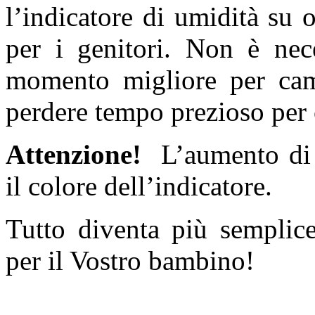
l’indicatore di umidità su
per i genitori. Non è nec
momento migliore per cam
perdere tempo prezioso per 
Attenzione!
L’aumento di u
il colore dell’indicatore.
Tutto diventa più semplice
per il Vostro bambino!