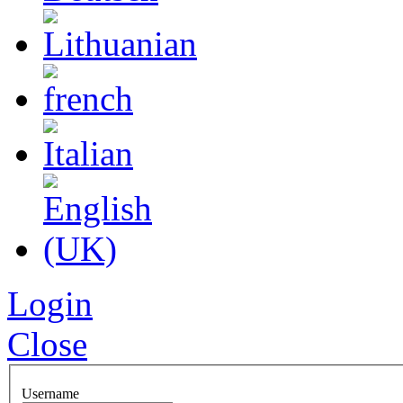
Login
Close
Username