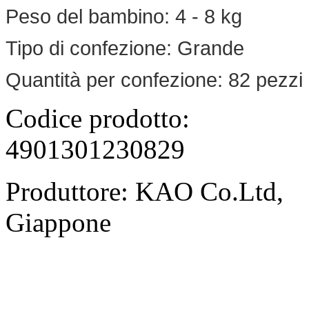
Peso del bambino: 4 - 8 kg
Tipo di confezione: Grande
Quantità per confezione: 82 pezzi
Codice prodotto:
4901301230829
Produttore: KAO Co.Ltd,
Giappone