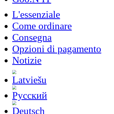
L'essenziale
Come ordinare
Consegna
Opzioni di pagamento
Notizie