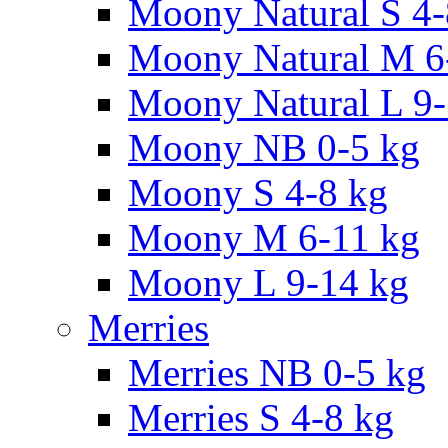
Moony Natural S 4
Moony Natural M 6
Moony Natural L 9
Moony NB 0-5 kg
Moony S 4-8 kg
Moony M 6-11 kg
Moony L 9-14 kg
Merries
Merries NB 0-5 kg
Merries S 4-8 kg