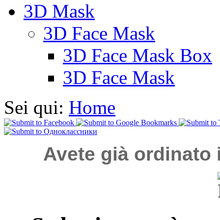
3D Mask
3D Face Mask
3D Face Mask Box
3D Face Mask
Sei qui:
Home
Avete già ordinato 