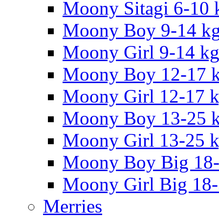
Moony Sitagi 6-10 
Moony Boy 9-14 k
Moony Girl 9-14 k
Moony Boy 12-17 
Moony Girl 12-17 
Moony Boy 13-25 
Moony Girl 13-25 
Moony Boy Big 18
Moony Girl Big 18
Merries