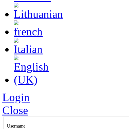
Login
Close
Username