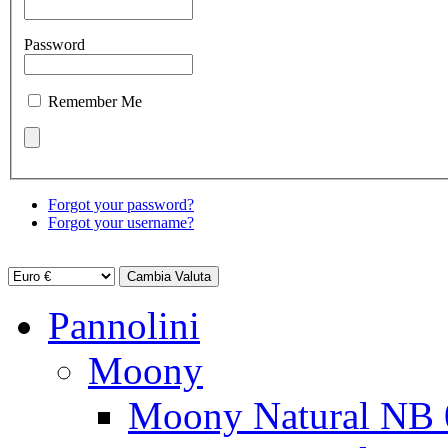
Password
Remember Me
Forgot your password?
Forgot your username?
Pannolini
Moony
Moony Natural NB 