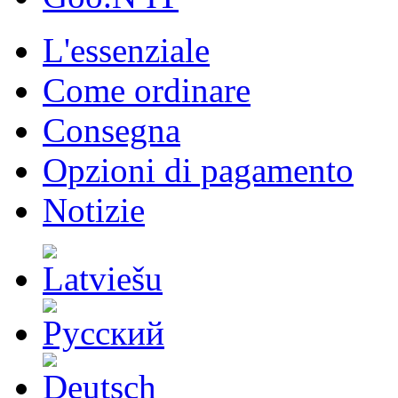
L'essenziale
Come ordinare
Consegna
Opzioni di pagamento
Notizie