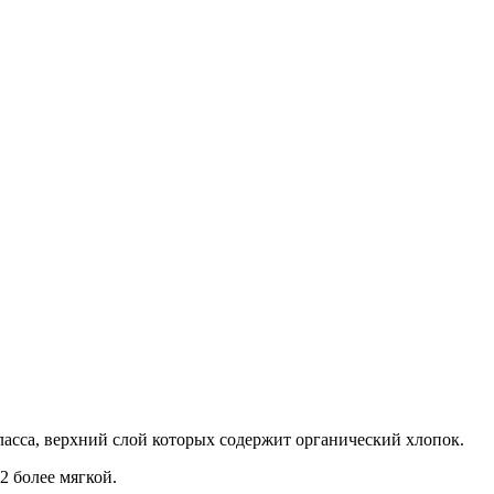
асса, верхний слой которых содержит органический хлопок.
2 более мягкой.