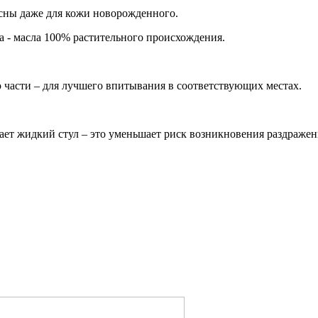
асны даже для кожи новорожденного.
 - масла 100% растительного происхождения.
 части – для лучшего впитывания в соответствующих местах.
ет жидкий стул – это уменьшает риск возникновения раздражен