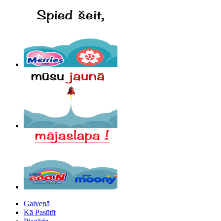
Galvenā
Kā Pasūtīt