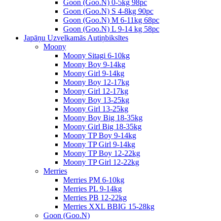
Goon (Goo.N) 0-5kg 98pc
Goon (Goo.N) S 4-8kg 90pc
Goon (Goo.N) M 6-11kg 68pc
Goon (Goo.N) L 9-14 kg 58pc
Japāņu Uzvelkamās Autiņbiksītes
Moony
Moony Sitagi 6-10kg
Moony Boy 9-14kg
Moony Girl 9-14kg
Moony Boy 12-17kg
Moony Girl 12-17kg
Moony Boy 13-25kg
Moony Girl 13-25kg
Moony Boy Big 18-35kg
Moony Girl Big 18-35kg
Moony TP Boy 9-14kg
Moony TP Girl 9-14kg
Moony TP Boy 12-22kg
Moony TP Girl 12-22kg
Merries
Merries PM 6-10kg
Merries PL 9-14kg
Merries PB 12-22kg
Merries XXL BBIG 15-28kg
Goon (Goo.N)