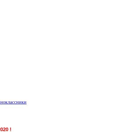
020 !