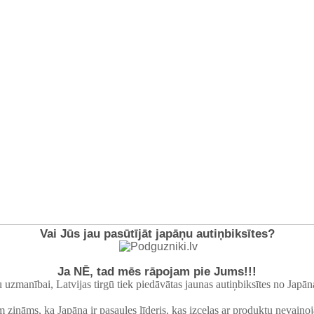
Vai Jūs jau pasūtījāt japāņu autiņbiksītes?
Ja NĒ, tad mēs rāpojam pie Jums!!!
 uzmanībai, Latvijas tirgū tiek piedāvātas jaunas autiņbiksītes no Japān
em zināms
, ka
Japāna ir pasaules līderis, kas izceļas ar
produktu
nevainoj