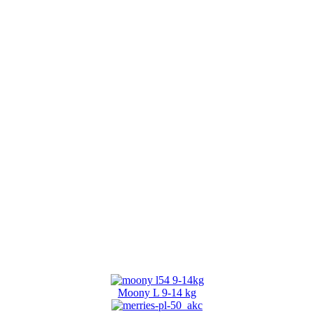
Moony L 9-14 kg