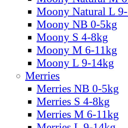
Moony Natural L 9
Moony NB 0-5kg
Moony S 4-8kg
Moony M 6-11kg
Moony L 9-14kg
Merries
Merries NB 0-5kg
Merries S 4-8kg
Merries M 6-11kg
Merries L 9-14kg