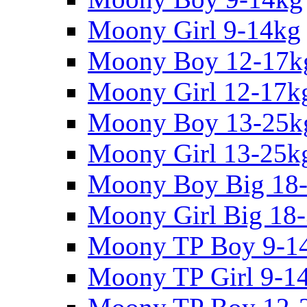
Moony Girl 9-14kg
Moony Boy 12-17k
Moony Girl 12-17k
Moony Boy 13-25k
Moony Girl 13-25k
Moony Boy Big 18
Moony Girl Big 18
Moony TP Boy 9-1
Moony TP Girl 9-1