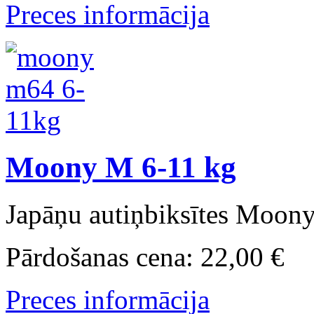
Preces informācija
Moony M 6-11 kg
Japāņu autiņbiksītes Moony
Pārdošanas cena:
22,00 €
Preces informācija