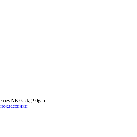
rries NB 0-5 kg 90gab