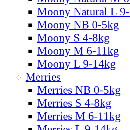
Moony Natural L 9
Moony NB 0-5kg
Moony S 4-8kg
Moony M 6-11kg
Moony L 9-14kg
Merries
Merries NB 0-5kg
Merries S 4-8kg
Merries M 6-11kg
Merries L 9-14kg