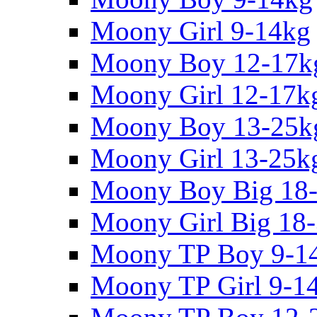
Moony Girl 9-14kg
Moony Boy 12-17k
Moony Girl 12-17k
Moony Boy 13-25k
Moony Girl 13-25k
Moony Boy Big 18
Moony Girl Big 18
Moony TP Boy 9-1
Moony TP Girl 9-1