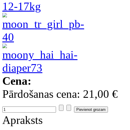
Cena:
Pārdošanas cena:
21,00 €
Apraksts